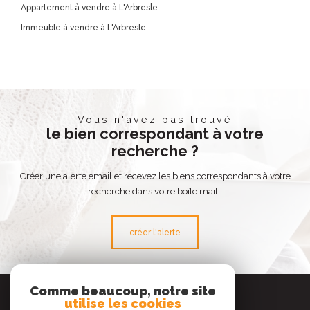
Appartement à vendre à L'Arbresle
Immeuble à vendre à L'Arbresle
Vous n'avez pas trouvé
le bien correspondant à votre
recherche ?
Créer une alerte email et recevez les biens correspondants à votre
recherche dans votre boîte mail !
créer l'alerte
Se
Comme beaucoup, notre site
connecter
utilise les cookies