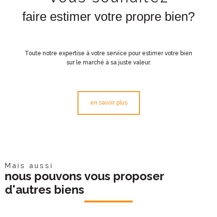
faire estimer votre propre bien?
Toute notre expertise à votre service pour estimer votre bien
sur le marché à sa juste valeur.
en savoir plus
Mais aussi
nous pouvons vous proposer
d'autres biens