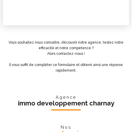
Vous souhaitez nous connaitre, découvrir notre agence, testez notre
efficacité et notre compétence ?
Alors contactez-nous !
Il vous suffit de compléter ce formulaire et obtenir ainsi une réponse
rapidement.
Agence
immo developpement charnay
Nos