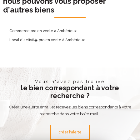
nous pouvons vous proposer
d'autres biens
Commerce pro en vente à Ambérieux
Local d'activit� pro en vente à Ambérieux
Vous n'avez pas trouvé
le bien correspondant à votre
recherche ?
Créer une alerte email et recevez les biens correspondants à votre
recherche dans votre boîte mail !
créer l'alerte