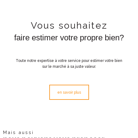
Vous souhaitez
faire estimer votre propre bien?
Toute notre expertise à votre service pour estimer votre bien
sur le marché à sa juste valeur.
en savoir plus
Mais aussi